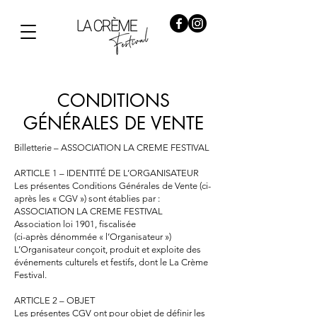
CONDITIONS
GÉNÉRALES DE VENTE
Billetterie – ASSOCIATION LA CREME FESTIVAL
ARTICLE 1 – IDENTITÉ DE L’ORGANISATEUR
Les présentes Conditions Générales de Vente (ci-
après les « CGV ») sont établies par :
ASSOCIATION LA CREME FESTIVAL
Association loi 1901, fiscalisée
(ci-après dénommée « l’Organisateur »)
L’Organisateur conçoit, produit et exploite des
événements culturels et festifs, dont le La Crème
Festival.
ARTICLE 2 – OBJET
Les présentes CGV ont pour objet de définir les