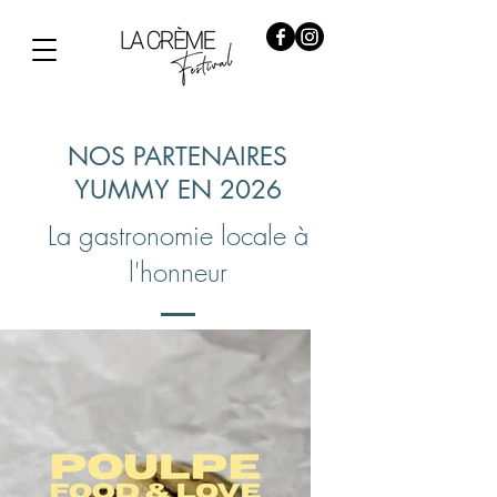
NOS PARTENAIRES
YUMMY EN 2026
La gastronomie locale à
l'honneur